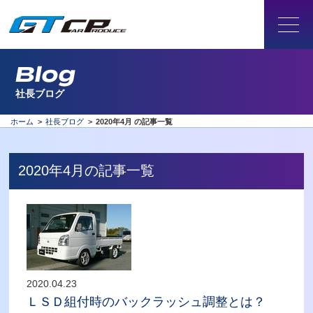
Blog
社長ブログ
ホーム
>
社長ブログ
>
2020年4月 の記事一覧
2020年4月の記事一覧
2020.04.23
ＬＳＤ組付時のバックラッシュ調整とは？