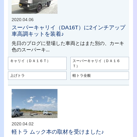
2020.04.06
スーパーキャリイ（DA16T）に2インチアップ
車高調キットを装着♪
先日のブログに登場した車両とはまた別の、カーキ
色のスーパーキ...
キャリイ（ＤＡ１６Ｔ）
スーパーキャリイ（ＤＡ１６
Ｔ）
上げトラ
軽トラ全般
2020.04.02
軽トラ ムック本の取材を受けました♪