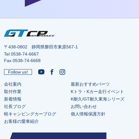
〒438-0802 静岡県磐田市東原567-1
Tel
0538-74-6667
Fax 0538-74-6668
Follow us!
会社案内
最新おすすめパーツ
取付作業
Kトラ・Kカー走行イベント
新着情報
K耐久/GT耐久東海シリーズ
社長ブログ
お問い合わせ
軽キャンピングカーブログ
個人情報保護方針
お客様の愛車紹介