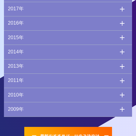
2017年
2016年
2015年
2014年
2013年
2011年
2010年
2009年