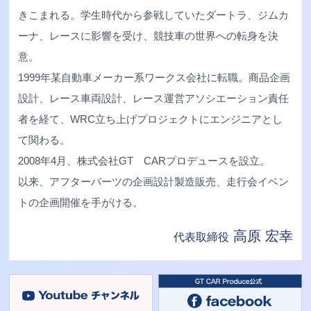
きこまれる。学生時代から参戦していたダートラ、ジムカ
ーナ、レースに影響を受け、競技車の世界への転身を決
意。
1999年某自動車メーカー系ワークス会社に転職。商品企画
設計、レース車両設計、レース運営アソシエーション責任
者を経て、WRC立ち上げプロジェクトにエンジニアとし
て関わる。
2008年4月、株式会社GT CARプロデュースを設立。
以来、アフターパーツの企画設計製造販売、走行会イベン
トの企画開催を手がける。
高原 宏幸
代表取締役