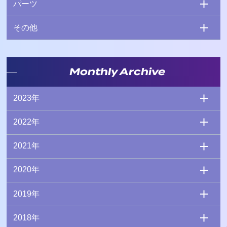
パーツ
その他
Monthly Archive
2023年
2022年
2021年
2020年
2019年
2018年