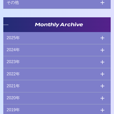
その他
Monthly Archive
2025年
2024年
2023年
2022年
2021年
2020年
2019年