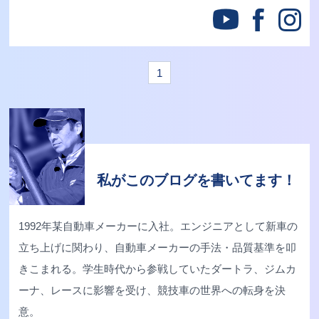
1
私がこのブログを書いてます！
1992年某自動車メーカーに入社。エンジニアとして新車の
立ち上げに関わり、自動車メーカーの手法・品質基準を叩
きこまれる。学生時代から参戦していたダートラ、ジムカ
ーナ、レースに影響を受け、競技車の世界への転身を決
意。