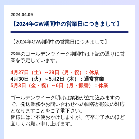
2024.04.09
【2024年GW期間中の営業日につきまして】
【2024年GW期間中の営業日につきまして】
本年のゴールデンウイーク期間中は下記の通りに営
業を予定しています。
4月27日（土）～29日（月・祝）：休業
4月30日（火）～5月2日（木）：通常営業
5月3日（金・祝）～6日（月・振替）：休業
ゴールデンウイーク明けは業務が立て込みますの
で、発送業務やお問い合わせへの回答が順次の対応
となりますことをご了承下さい。
皆様にはご不便おかけしますが、何卒ご了承のほど
宜しくお願い申し上げます。