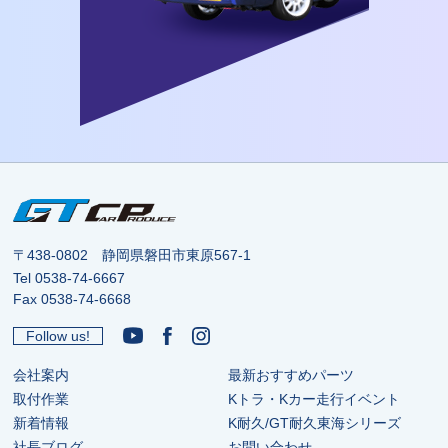
〒438-0802 静岡県磐田市東原567-1
Tel
0538-74-6667
Fax 0538-74-6668
Follow us!
会社案内
最新おすすめパーツ
取付作業
Kトラ・Kカー走行イベント
新着情報
K耐久/GT耐久東海シリーズ
社長ブログ
お問い合わせ