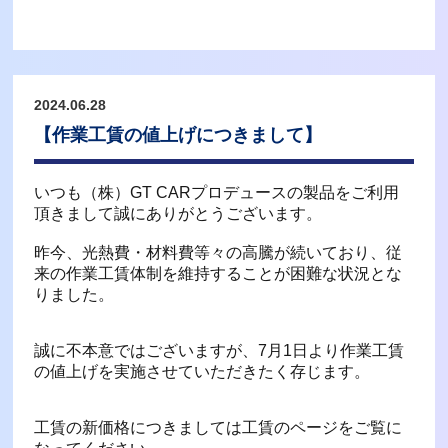
2024.06.28
【作業工賃の値上げにつきまして】
いつも（株）GT CARプロデュースの製品をご利用
頂きまして誠にありがとうございます。
昨今、光熱費・材料費等々の高騰が続いており、従
来の作業工賃体制を維持することが困難な状況とな
りました。
誠に不本意ではございますが、7月1日より作業工賃
の値上げを実施させていただきたく存じます。
工賃の新価格につきましては
工賃のページ
をご覧に