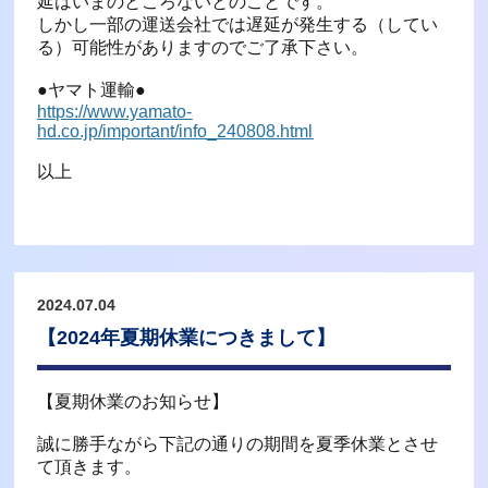
延はいまのところないとのことです。
しかし一部の運送会社では遅延が発生する（してい
る）可能性がありますのでご了承下さい。
●ヤマト運輸●
https://www.yamato-
hd.co.jp/important/info_240808.html
以上
2024.07.04
【2024年夏期休業につきまして】
【夏期休業のお知らせ】
誠に勝手ながら下記の通りの期間を夏季休業とさせ
て頂きます。