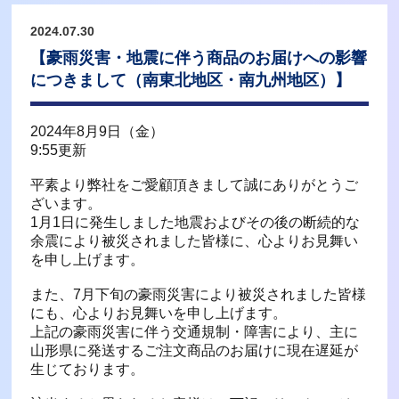
2024.07.30
【豪雨災害・地震に伴う商品のお届けへの影響
につきまして（南東北地区・南九州地区）】
2024年8月9日（金）
9:55更新
平素より弊社をご愛顧頂きまして誠にありがとうご
ざいます。
1月1日に発生しました地震およびその後の断続的な
余震により被災されました皆様に、心よりお見舞い
を申し上げます。
また、7月下旬の豪雨災害により被災されました皆様
にも、心よりお見舞いを申し上げます。
上記の豪雨災害に伴う交通規制・障害により、主に
山形県に発送するご注文商品のお届けに現在遅延が
生じております。