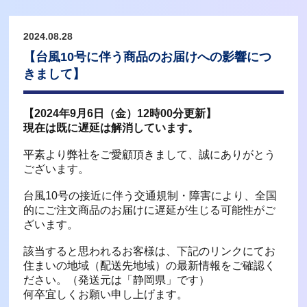
2024.08.28
【台風10号に伴う商品のお届けへの影響につ
きまして】
【2024年9月6日（金）12時00分更新】
現在は既に遅延は解消しています。
平素より弊社をご愛顧頂きまして、誠にありがとう
ございます。
台風10号の接近に伴う交通規制・障害により、全国
的にご注文商品のお届けに遅延が生じる可能性がご
ざいます。
該当すると思われるお客様は、下記のリンクにてお
住まいの地域（配送先地域）の最新情報をご確認く
ださい。（発送元は「静岡県」です）
何卒宜しくお願い申し上げます。