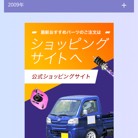
2009年