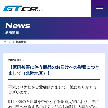
News
新着情報
ホーム
>
新着情報
2024.09.30
【豪雨被害に伴う商品のお届けへの影響につき
まして（北陸地区）】
平素より弊社をご愛顧頂きまして、誠にありがとう
ございます。
9月下旬の石川県を中心とする豪雨災害により、主に
石川県へ発送するご注文商品のお届けに大幅な遅れ