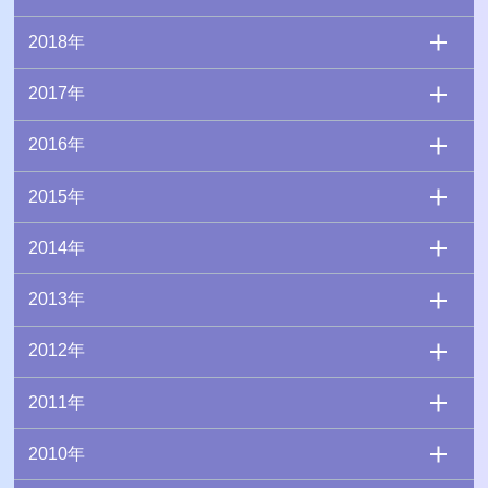
2018年
2017年
2016年
2015年
2014年
2013年
2012年
2011年
2010年