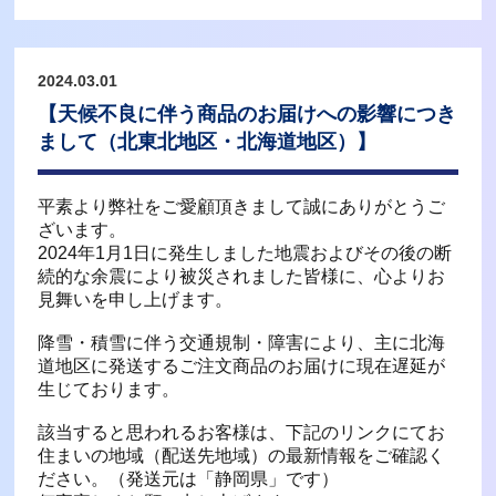
2024.03.01
【天候不良に伴う商品のお届けへの影響につき
まして（北東北地区・北海道地区）】
平素より弊社をご愛顧頂きまして誠にありがとうご
ざいます。
2024年1月1日に発生しました地震およびその後の断
続的な余震により被災されました皆様に、心よりお
見舞いを申し上げます。
降雪・積雪に伴う交通規制・障害により、主に北海
道地区に発送するご注文商品のお届けに現在遅延が
生じております。
該当すると思われるお客様は、下記のリンクにてお
住まいの地域（配送先地域）の最新情報をご確認く
ださい。（発送元は「静岡県」です）