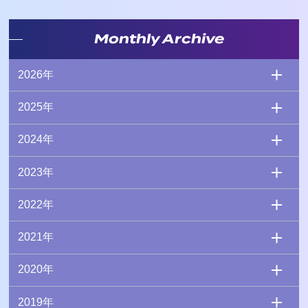
Monthly Archive
2026年
2025年
2024年
2023年
2022年
2021年
2020年
2019年