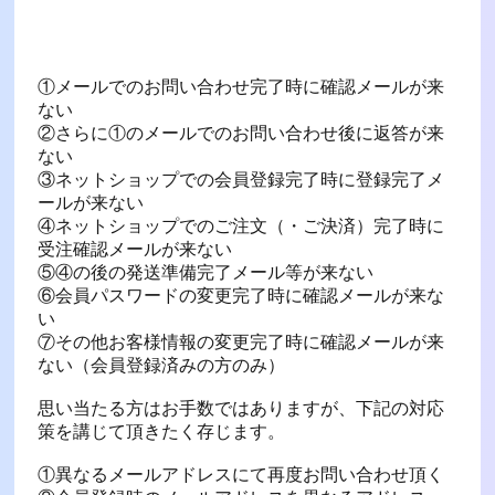
①メールでのお問い合わせ完了時に確認メールが来
ない
②さらに①のメールでのお問い合わせ後に返答が来
ない
③ネットショップでの会員登録完了時に登録完了メ
ールが来ない
④ネットショップでのご注文（・ご決済）完了時に
受注確認メールが来ない
⑤④の後の発送準備完了メール等が来ない
⑥会員パスワードの変更完了時に確認メールが来な
い
⑦その他お客様情報の変更完了時に確認メールが来
ない（会員登録済みの方のみ）
思い当たる方はお手数ではありますが、下記の対応
策を講じて頂きたく存じます。
①異なるメールアドレスにて再度お問い合わせ頂く