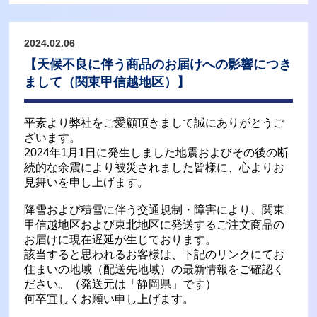
2024.02.06
【天候不良に伴う商品のお届けへの影響につき
まして（関東甲信越地区）】
平素より弊社をご愛顧頂きまして誠にありがとうご
ざいます。
2024年1月1日に発生しました地震およびその後の断
続的な余震により被災されました皆様に、心よりお
見舞いを申し上げます。
降雪および積雪に伴う交通規制・障害により、関東
甲信越地区および東北地区に発送するご注文商品の
お届けに現在遅延が生じております。
該当すると思われるお客様は、下記のリンクにてお
住まいの地域（配送先地域）の最新情報をご確認く
ださい。（発送元は「静岡県」です）
何卒宜しくお願い申し上げます。