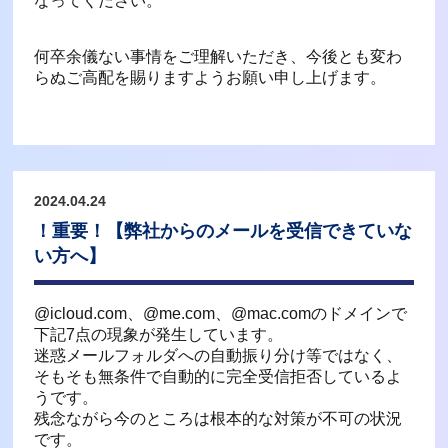
なってください。
何卒余儀ない事情をご理解いただき、今後とも変わ
らぬご高配を賜りますようお願い申し上げます。
2024.04.24
！重要！【弊社からのメールを受信できていな
い方へ】
@icloud.com、@me.com、@mac.comのドメインで
下記7点の現象が発生しています。
迷惑メールフォルダへの自動振り分け等ではなく、
そもそも無条件で自動的に完全受信拒否しているよ
うです。
残念ながら今のところは根本的な対策が不可の状況
です。