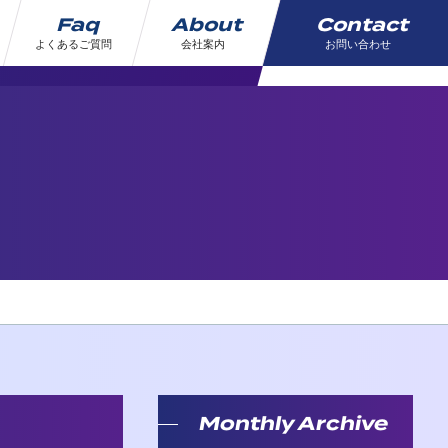
Faq
About
Contact
よくあるご質問
会社案内
お問い合わせ
Monthly Archive