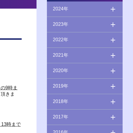
2024年
2023年
2022年
2021年
2020年
2019年
）の9時ま
て頂きま
2018年
。
2017年
）13時まで
2016年