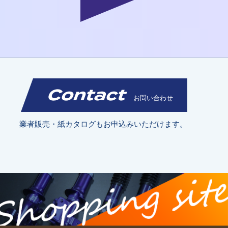
Contact
お問い合わせ
業者販売・紙カタログもお申込みいただけます。