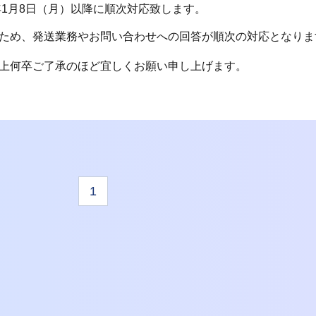
年1月8日（月）以降に順次対応致します。
ため、発送業務やお問い合わせへの回答が順次の対応となりま
上何卒ご了承のほど宜しくお願い申し上げます。
1