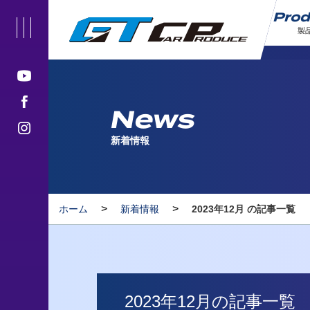
Pro
製
News
新着情報
>
>
ホーム
新着情報
2023年12月 の記事一覧
2023年12月の記事一覧