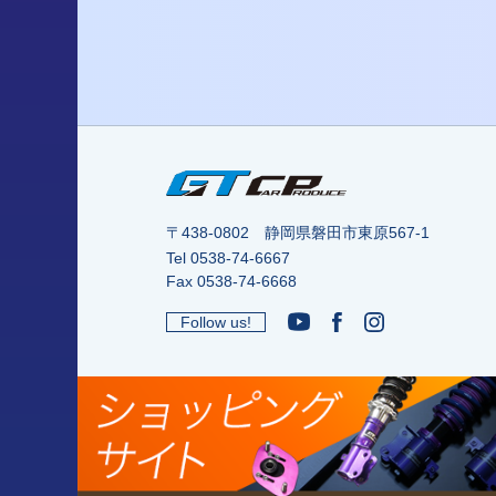
〒438-0802 静岡県磐田市東原567-1
Tel
0538-74-6667
Fax 0538-74-6668
Follow us!