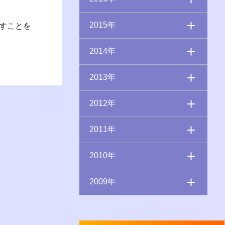
2015年
すことを
2014年
2013年
2012年
2011年
2010年
2009年