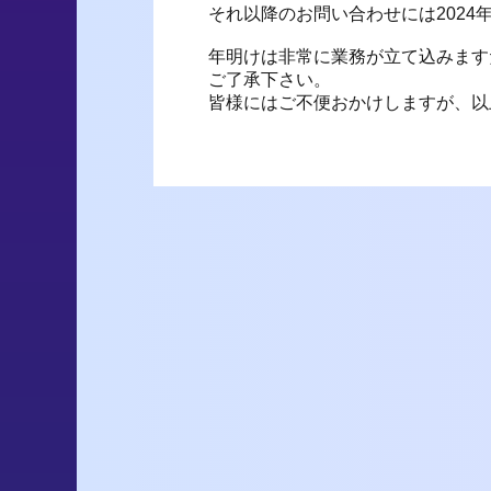
それ以降のお問い合わせには2024
年明けは非常に業務が立て込みます
ご了承下さい。
皆様にはご不便おかけしますが、以