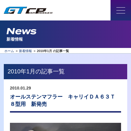
News
新着情報
ホーム
>
新着情報
>
2010年1月 の記事一覧
2010年1月の記事一覧
2010.01.29
オールステンマフラー キャリイＤＡ６３Ｔ
８型用 新発売