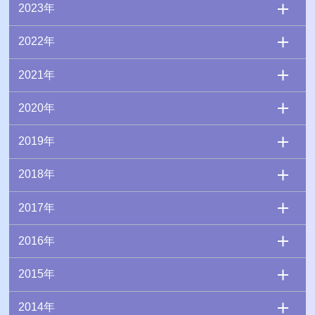
2023年
2022年
2021年
2020年
2019年
2018年
2017年
2016年
2015年
2014年