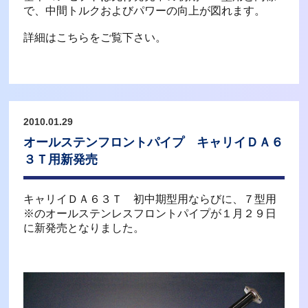
で、中間トルクおよびパワーの向上が図れます。
詳細はこちらをご覧下さい。
2010.01.29
オールステンフロントパイプ キャリイＤＡ６
３Ｔ用新発売
キャリイＤＡ６３Ｔ 初中期型用ならびに、７型用
※のオールステンレスフロントパイプが１月２９日
に新発売となりました。