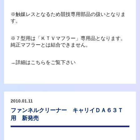
※触媒レスとなるため競技専用部品の扱いとなりま
す。
※７型用は「ＫＴＶマフラー」専用品となります。
純正マフラーとは結合できません。
→詳細はこちらをご覧下さい
2010.01.11
ファンネルクリーナー キャリイＤＡ６３Ｔ
用 新発売