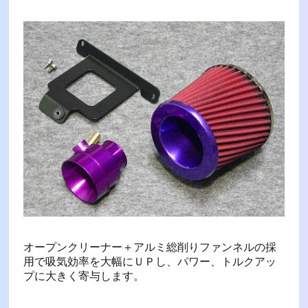
オープンクリーナー＋アルミ総削りファンネルの採
用で吸気効率を大幅にＵＰし、パワー、トルクアッ
プに大きく寄与します。