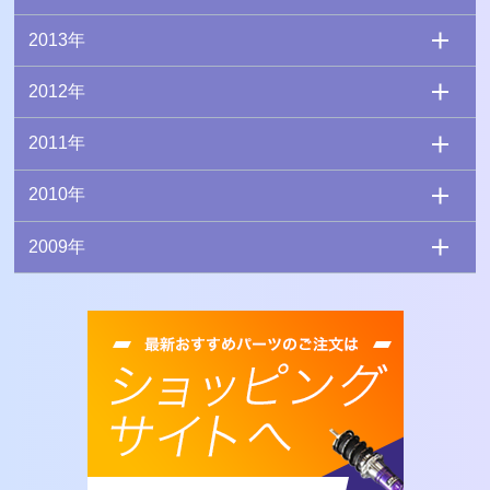
2013年
2012年
2011年
2010年
2009年