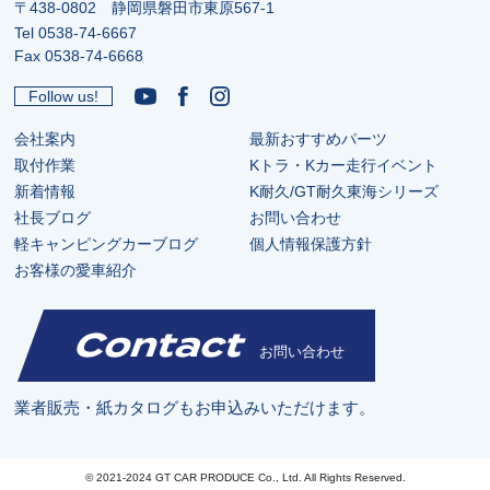
〒438-0802 静岡県磐田市東原567-1
Tel
0538-74-6667
Fax 0538-74-6668
Follow us!
会社案内
最新おすすめパーツ
取付作業
Kトラ・Kカー走行イベント
新着情報
K耐久/GT耐久東海シリーズ
社長ブログ
お問い合わせ
軽キャンピングカーブログ
個人情報保護方針
お客様の愛車紹介
Contact
お問い合わせ
業者販売・紙カタログもお申込みいただけます。
© 2021-2024 GT CAR PRODUCE Co., Ltd. All Rights Reserved.