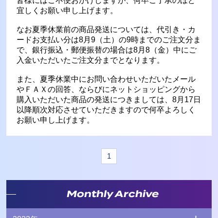
皆様にはご不便おかけしますが、何卒ご了承のほど
宜しくお願い申し上げます。
なお夏季休業前の商品発送については、代引き・カ
ードお支払い分は8月9（土）の9時までのご注文分ま
で、銀行振込・郵便振替の場合は8月8（金）中にご
入金いただいたご注文分までとなります。
また、夏季休業中にお問い合わせいただいたメール
やＦＡＸの回答、ならびにネットショッピングから
購入いただいた商品の発送につきましては、8月17日
以降順次対応させていただきますので何卒よろしく
お願い申し上げます。
1
Monthly Archive