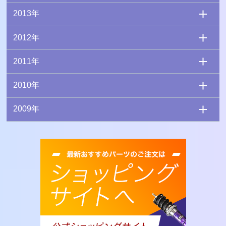
2013年
2012年
2011年
2010年
2009年