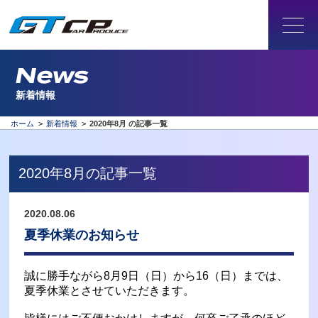
News
新着情報
ホーム
>
新着情報
>
2020年8月 の記事一覧
2020年8月の記事一覧
2020.08.06
夏季休業のお知らせ
誠に勝手ながら8月9日（日）から16（日）までは、
夏季休業とさせていただきます。