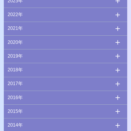
2023年
2022年
2021年
2020年
2019年
2018年
2017年
2016年
2015年
2014年