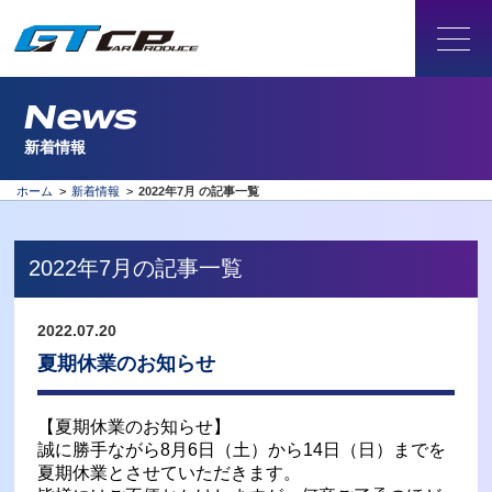
News
新着情報
ホーム
>
新着情報
>
2022年7月 の記事一覧
2022年7月の記事一覧
2022.07.20
夏期休業のお知らせ
【夏期休業のお知らせ】
誠に勝手ながら8月6日（土）から14日（日）までを
夏期休業とさせていただきます。