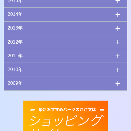
2015年
2014年
2013年
2012年
2011年
2010年
2009年