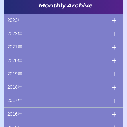
Monthly Archive
2023年
2022年
2021年
2020年
2019年
2018年
2017年
2016年