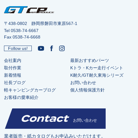
〒438-0802 静岡県磐田市東原567-1
Tel
0538-74-6667
Fax 0538-74-6668
Follow us!
会社案内
最新おすすめパーツ
取付作業
Kトラ・Kカー走行イベント
新着情報
K耐久/GT耐久東海シリーズ
社長ブログ
お問い合わせ
軽キャンピングカーブログ
個人情報保護方針
お客様の愛車紹介
Contact
お問い合わせ
業者販売・紙カタログもお申込みいただけます。