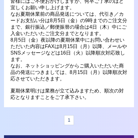
皆様にはご不便おかけしますが、何卒ご了承のほど
宜しくお願い申し上げます。
なお夏期休業前の商品発送については、代引き／カ
ードお支払い分は8月5日（金）の9時までのご注文分
まで、銀行振込／郵便振替の場合は4日（木）中にご
入金いただいたご注文分までとなります。
8月5日（金）夜以降の夏期休業中にお問い合わせい
ただいた内容はFAXは8月15日（月）以降、メールや
SNSメッセージなどは16日（火）以降順次対応致し
ます。
なお、ネットショッピングからご購入いただいた商
品の発送につきましては、8月15日（月）以降順次対
応させていただきます。
夏期休業明けは業務が立て込みますため、順次の対
応となりますことをご了承下さい。
1