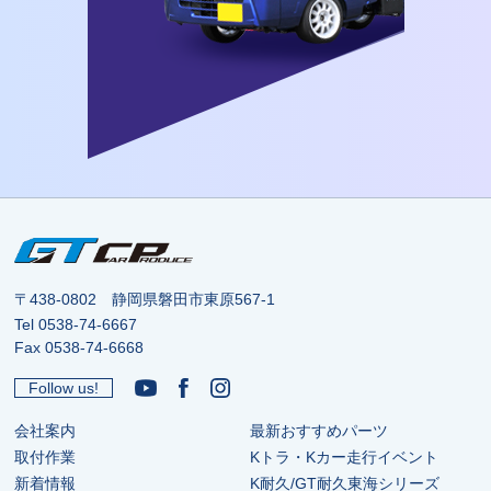
〒438-0802 静岡県磐田市東原567-1
Tel
0538-74-6667
Fax 0538-74-6668
Follow us!
会社案内
最新おすすめパーツ
取付作業
Kトラ・Kカー走行イベント
新着情報
K耐久/GT耐久東海シリーズ