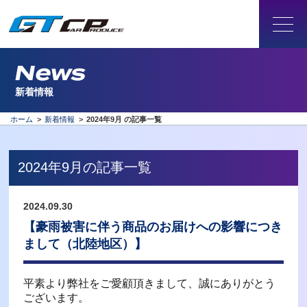
News
新着情報
ホーム
>
新着情報
>
2024年9月 の記事一覧
2024年9月の記事一覧
2024.09.30
【豪雨被害に伴う商品のお届けへの影響につき
まして（北陸地区）】
平素より弊社をご愛顧頂きまして、誠にありがとう
ございます。