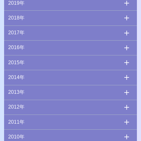
2019年
2018年
2017年
2016年
2015年
2014年
2013年
2012年
2011年
2010年