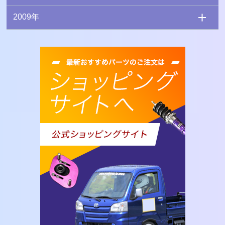
2009年