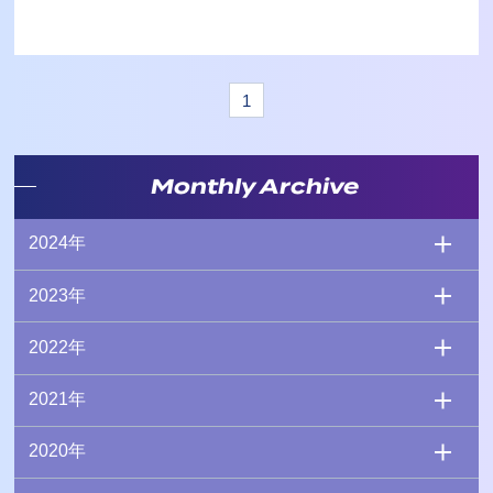
1
Monthly Archive
2024年
2023年
2022年
2021年
2020年