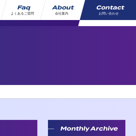
Faq
About
Contact
よくあるご質問
会社案内
お問い合わせ
Monthly Archive