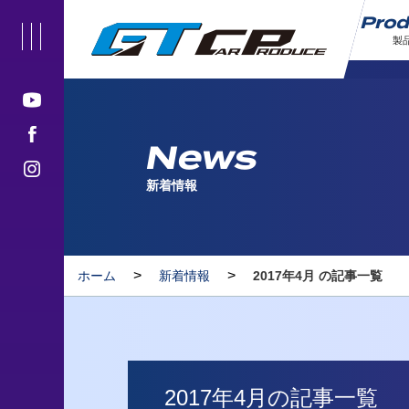
Pro
製
News
新着情報
>
>
ホーム
新着情報
2017年4月 の記事一覧
2017年4月の記事一覧