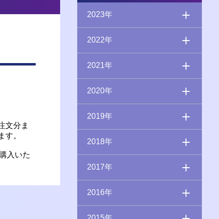
2023年
2022年
2021年
2020年
2019年
注文分ま
ます。
2018年
購入いた
2017年
2016年
2015年