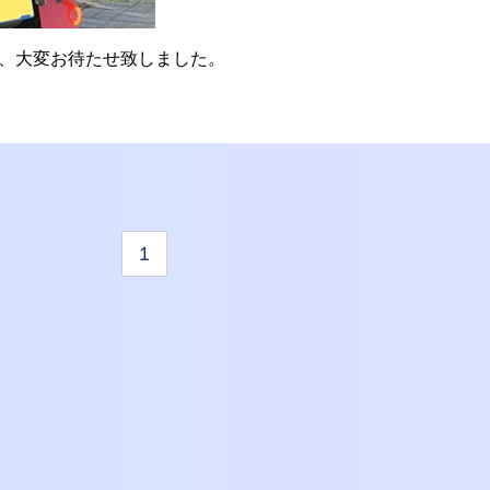
、大変お待たせ致しました。
1