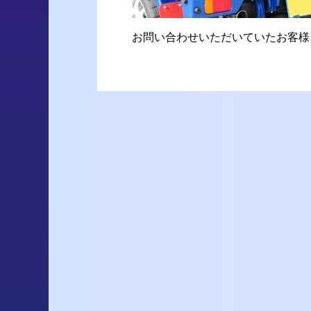
お問い合わせいただいていたお客様