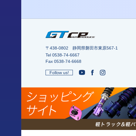
〒438-0802 静岡県磐田市東原567-1
Tel
0538-74-6667
Fax 0538-74-6668
Follow us!