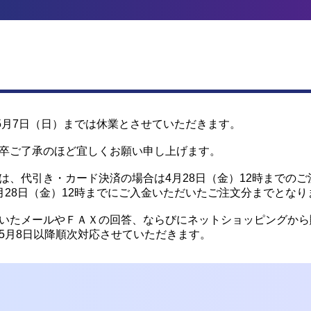
5月7日（日）までは休業とさせていただきます。
卒ご了承のほど宜しくお願い申し上げます。
は、代引き・カード決済の場合は4月28日（金）12時までのご
月28日（金）12時までにご入金いただいたご注文分までとなり
いたメールやＦＡＸの回答、ならびにネットショッピングから
5月8日以降順次対応させていただきます。