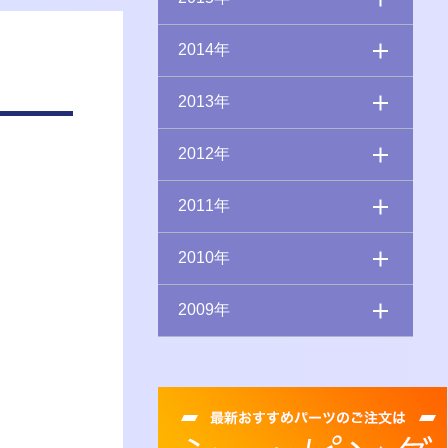
2014年
2013年
2012年
2011年
2010年
2009年