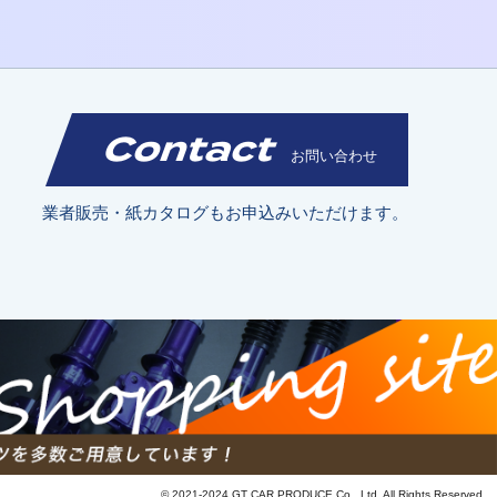
Contact
お問い合わせ
業者販売・紙カタログもお申込みいただけます。
© 2021-2024 GT CAR PRODUCE Co., Ltd. All Rights Reserved.