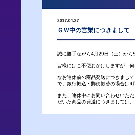
2017.04.27
ＧＷ中の営業につきまして
誠に勝手ながら4月29日（土）から
皆様にはご不便おかけしますが、何
なお連休前の商品発送につきまして
で、銀行振込・郵便振替の場合は4
また、連休中にお問い合わせいただ
だいた商品の発送につきましては、