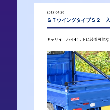
2017.04.20
ＧＴウイングタイプＳ２ 
キャリイ、ハイゼットに装着可能な