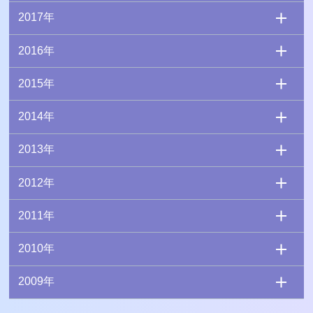
2017年
2016年
2015年
2014年
2013年
2012年
2011年
2010年
2009年