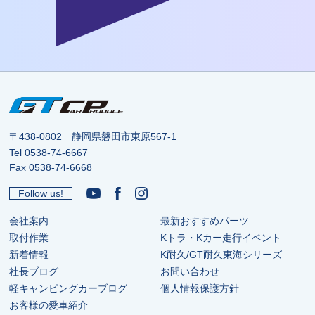
〒438-0802 静岡県磐田市東原567-1
Tel
0538-74-6667
Fax 0538-74-6668
Follow us!
会社案内
最新おすすめパーツ
取付作業
Kトラ・Kカー走行イベント
新着情報
K耐久/GT耐久東海シリーズ
社長ブログ
お問い合わせ
軽キャンピングカーブログ
個人情報保護方針
お客様の愛車紹介