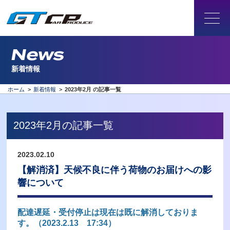
News
新着情報
ホーム
>
新着情報
>
2023年2月 の記事一覧
2023年2月の記事一覧
2023.02.10
【解消済】天候不良に伴う荷物のお届けへの影
響について
配達遅延・受付停止は現在は既に解消しておりま
す。（2023.2.13 17:34）