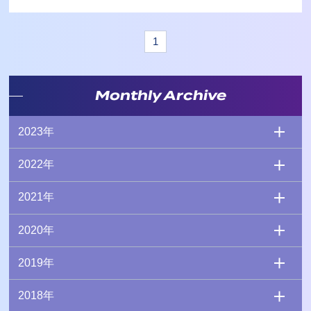
1
Monthly Archive
2023年
2022年
2021年
2020年
2019年
2018年