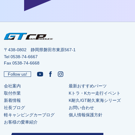
〒438-0802 静岡県磐田市東原567-1
Tel
0538-74-6667
Fax 0538-74-6668
Follow us!
会社案内
最新おすすめパーツ
取付作業
Kトラ・Kカー走行イベント
新着情報
K耐久/GT耐久東海シリーズ
社長ブログ
お問い合わせ
軽キャンピングカーブログ
個人情報保護方針
お客様の愛車紹介