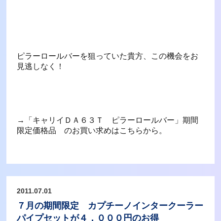
ピラーロールバーを狙っていた貴方、この機会をお
見逃しなく！
→「キャリイＤＡ６３Ｔ ピラーロールバー」期間
限定価格品 のお買い求めはこちらから。
2011.07.01
７月の期間限定 カプチーノインタークーラー
パイプセットが４，０００円のお得