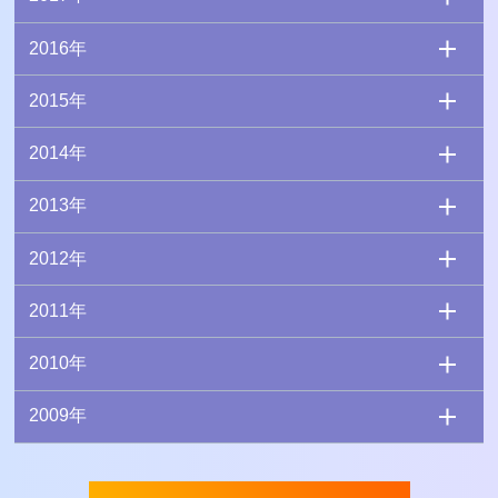
2016年
2015年
2014年
2013年
2012年
2011年
2010年
2009年