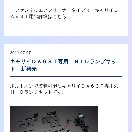
→ファンネルエアクリーナータイプＲ キャリイＤ
Ａ６３Ｔ用の詳細はこちら
2011.07.07
キャリイＤＡ６３Ｔ専用 ＨＩＤランプキッ
ト 新発売
ボルトオンで装着可能なキャリイＤＡ６３Ｔ専用の
ＨＩＤランプキットです。