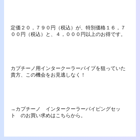
定価２０，７９０円（税込）が、特別価格１６，７
００円（税込）と、４，０００円以上のお得です。
カプチーノ用インタークーラーパイプを狙っていた
貴方、この機会をお見逃しなく！
→カプチーノ インタークーラーパイピングセッ
ト のお買い求めはこちらから。