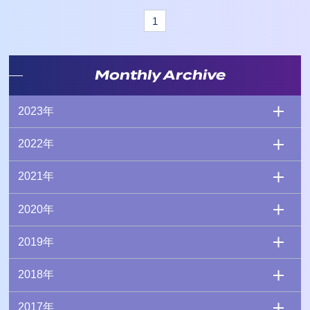
1
Monthly Archive
2023年
2022年
2021年
2020年
2019年
2018年
2017年