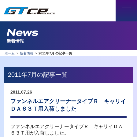
News
新着情報
ホーム
>
新着情報
>
2011年7月 の記事一覧
2011年7月の記事一覧
2011.07.26
ファンネルエアクリーナータイプＲ キャリイ
ＤＡ６３Ｔ用入荷しました
ファンネルエアクリーナータイプＲ キャリイＤＡ
６３Ｔ用が入荷しました。