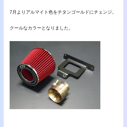
7月よりアルマイト色をチタンゴールドにチェンジ。
クールなカラーとなりました。