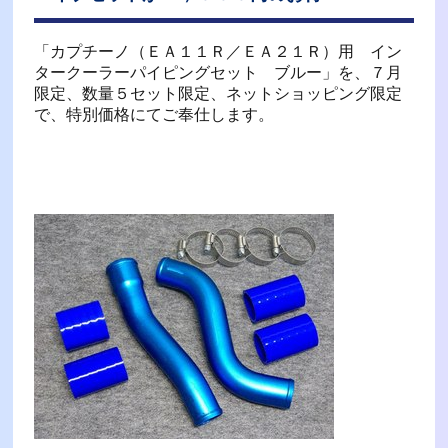
「カプチーノ（ＥＡ１１Ｒ／ＥＡ２１Ｒ）用 イン
タークーラーパイピングセット ブルー」を、７月
限定、数量５セット限定、ネットショッピング限定
で、特別価格にてご奉仕します。