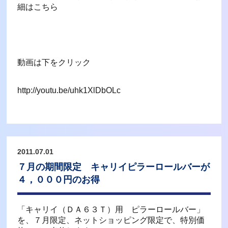
細はこちら
動画は下をクリック
http://youtu.be/uhk1XlDbOLc
2011.07.01
７月の期間限定 キャリイピラーロールバーが
４，０００円のお得
「キャリイ（ＤＡ６３Ｔ）用 ピラーロールバー」
を、７月限定、ネットショッピング限定で、特別価