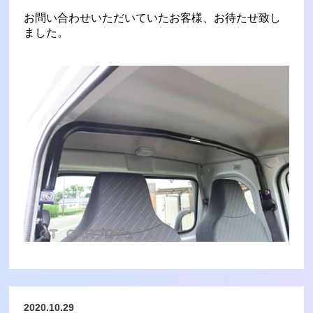
お問い合わせいただいていたお客様、お待たせ致し
ました。
2020.10.29