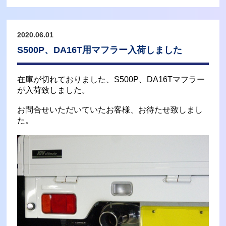
2020.06.01
S500P、DA16T用マフラー入荷しました
在庫が切れておりました、S500P、DA16Tマフラー
が入荷致しました。
お問合せいただいていたお客様、お待たせ致しまし
た。