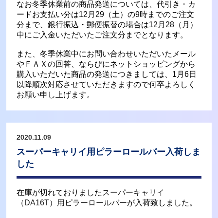
なお冬季休業前の商品発送については、代引き・カ
ードお支払い分は12月29（土）の9時までのご注文
分まで、銀行振込・郵便振替の場合は12月28（月）
中にご入金いただいたご注文分までとなります。
また、冬季休業中にお問い合わせいただいたメール
やＦＡＸの回答、ならびにネットショッピングから
購入いただいた商品の発送につきましては、1月6日
以降順次対応させていただきますので何卒よろしく
お願い申し上げます。
2020.11.09
スーパーキャリイ用ピラーロールバー入荷しま
した
在庫が切れておりました
スーパーキャリイ
（DA16T）用ピラーロールバー
が入荷致しました。