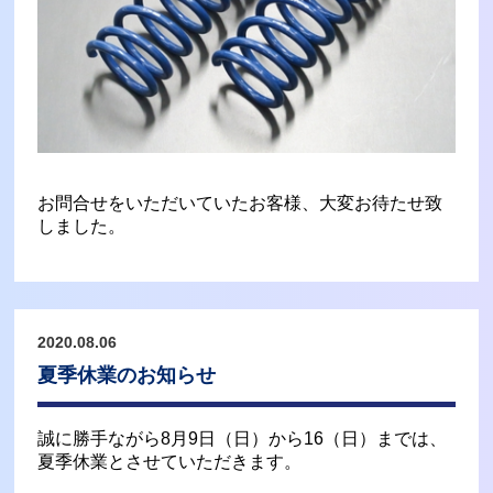
お問合せをいただいていたお客様、大変お待たせ致
しました。
2020.08.06
夏季休業のお知らせ
誠に勝手ながら8月9日（日）から16（日）までは、
夏季休業とさせていただきます。