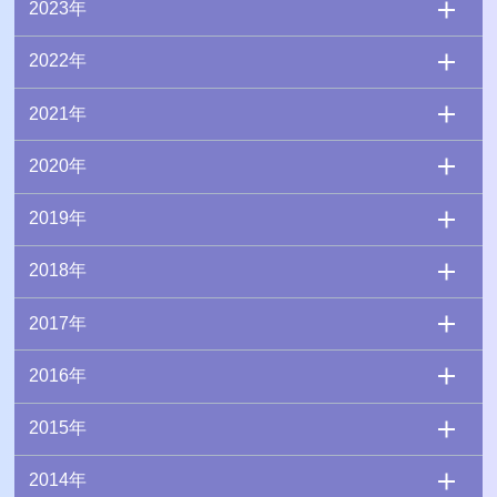
2023年
2022年
2021年
2020年
2019年
2018年
2017年
2016年
2015年
2014年