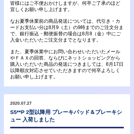
皆様にはご不便おかけしますが、何卒ご了承のほど
宜しくお願い申し上げます。
なお夏季休業前の商品発送については、代引き・カ
ードお支払い分は8月9（土）の9時までのご注文分ま
で、銀行振込・郵便振替の場合は8月8（金）中にご
入金いただいたご注文分までとなります。
また、夏季休業中にお問い合わせいただいたメール
やＦＡＸの回答、ならびにネットショッピングから
購入いただいた商品の発送につきましては、8月17日
以降順次対応させていただきますので何卒よろしく
お願い申し上げます。
2020.07.27
S5**P 2型以降用 ブレーキパッド＆ブレーキシ
ュー 入荷しました