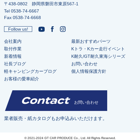
〒438-0802 静岡県磐田市東原567-1
Tel
0538-74-6667
Fax 0538-74-6668
Follow us!
会社案内
最新おすすめパーツ
取付作業
Kトラ・Kカー走行イベント
新着情報
K耐久/GT耐久東海シリーズ
社長ブログ
お問い合わせ
軽キャンピングカーブログ
個人情報保護方針
お客様の愛車紹介
Contact
お問い合わせ
業者販売・紙カタログもお申込みいただけます。
© 2021-2024 GT CAR PRODUCE Co., Ltd. All Rights Reserved.