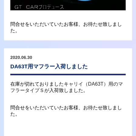
問合せをいただいていたお客様、お待たせ致しまし
た。
2020.06.30
DA63T用マフラー入荷しました
在庫が切れておりました
キャリイ（DA63T）用のマ
フラータイプＳ
が入荷致しました。
問合せをいただいていたお客様、お待たせ致しまし
た。