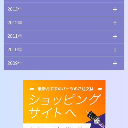
2013年
2012年
2011年
2010年
2009年