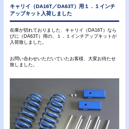
キャリイ（DA16T／DA63T）用１．１インチ
アップキット入荷しました
在庫が切れておりました、キャリイ（DA16T）なら
びに（DA63T）用の、１．１インチアップキットが
入荷致しました。
お問い合わせいただいていたお客様、大変お待たせ
致しました。