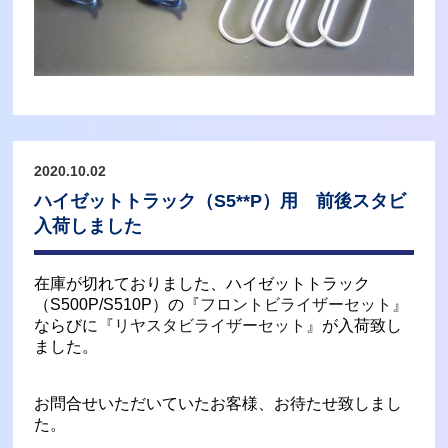
2020.10.02
ハイゼットトラック（S5**P）用 前後スタビ
入荷しました
在庫が切れておりました、ハイゼットトラック
（S500P/S510P）の
『フロントビライザーセット』
ならびに
『リヤスタビライザーセット』
が入荷致し
ました。
お問合せいただいていたお客様、お待たせ致しまし
た。