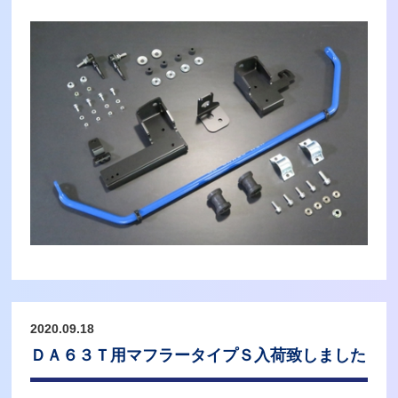
2020.09.18
ＤＡ６３Ｔ用マフラータイプＳ入荷致しました