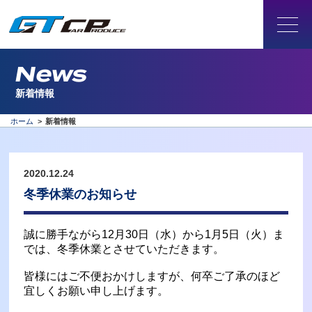
News
新着情報
ホーム
>
新着情報
2020.12.24
冬季休業のお知らせ
誠に勝手ながら12月30日（水）から1月5日（火）ま
では、冬季休業とさせていただきます。
皆様にはご不便おかけしますが、何卒ご了承のほど
宜しくお願い申し上げます。