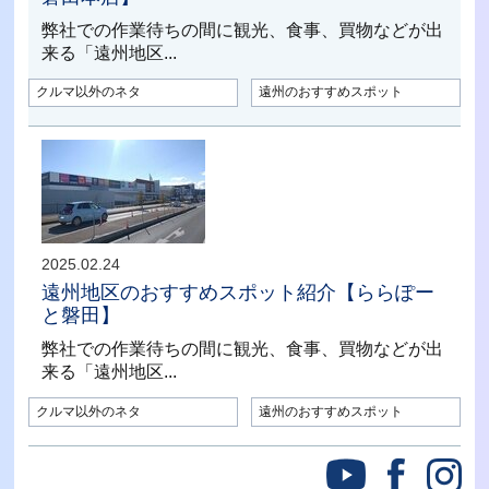
弊社での作業待ちの間に観光、食事、買物などが出
来る「遠州地区...
クルマ以外のネタ
遠州のおすすめスポット
2025.02.24
遠州地区のおすすめスポット紹介【ららぽー
と磐田】
弊社での作業待ちの間に観光、食事、買物などが出
来る「遠州地区...
クルマ以外のネタ
遠州のおすすめスポット