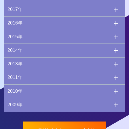
2017年
2016年
2015年
2014年
2013年
2011年
2010年
2009年