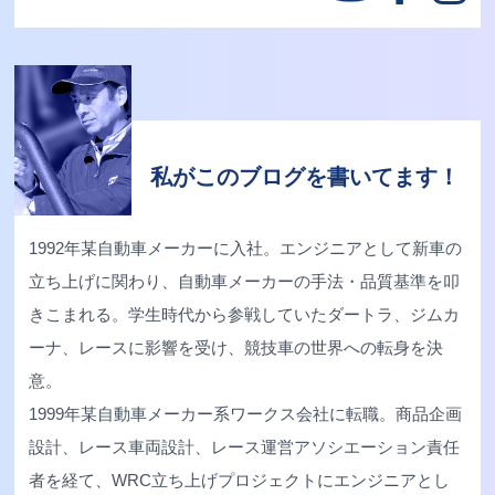
私がこのブログを書いてます！
1992年某自動車メーカーに入社。エンジニアとして新車の
立ち上げに関わり、自動車メーカーの手法・品質基準を叩
きこまれる。学生時代から参戦していたダートラ、ジムカ
ーナ、レースに影響を受け、競技車の世界への転身を決
意。
1999年某自動車メーカー系ワークス会社に転職。商品企画
設計、レース車両設計、レース運営アソシエーション責任
者を経て、WRC立ち上げプロジェクトにエンジニアとし