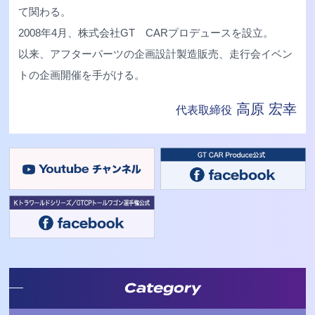
て関わる。
2008年4月、株式会社GT CARプロデュースを設立。
以来、アフターパーツの企画設計製造販売、走行会イベン
トの企画開催を手がける。
高原 宏幸
代表取締役
Category