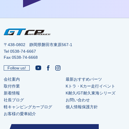
〒438-0802 静岡県磐田市東原567-1
Tel
0538-74-6667
Fax 0538-74-6668
Follow us!
会社案内
最新おすすめパーツ
取付作業
Kトラ・Kカー走行イベント
新着情報
K耐久/GT耐久東海シリーズ
社長ブログ
お問い合わせ
軽キャンピングカーブログ
個人情報保護方針
お客様の愛車紹介