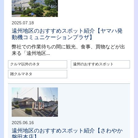
2025.07.18
遠州地区のおすすめスポット紹介【ヤマハ発
動機コミュニケーションプラザ】
弊社での作業待ちの間に観光、食事、買物などが出
来る「遠州地区...
クルマ以外のネタ
遠州のおすすめスポット
雑クルマネタ
2025.06.16
遠州地区のおすすめスポット紹介【さわやか
磐田本店】