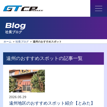
Blog
社長ブログ
ホーム
>
社長ブログ
>
遠州のおすすめスポット
遠州のおすすめスポットの記事一覧
2026.05.29
遠州地区のおすすめスポット紹介【とみた】