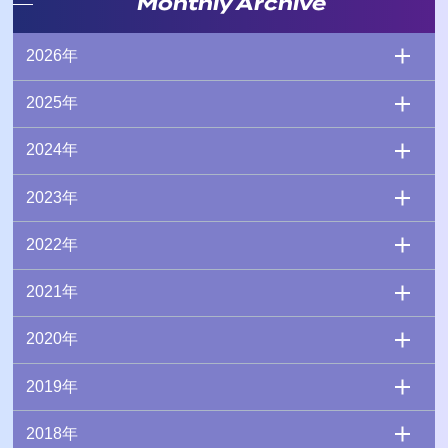
Monthly Archive
2026年
2025年
2024年
2023年
2022年
2021年
2020年
2019年
2018年