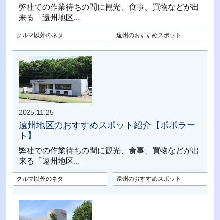
弊社での作業待ちの間に観光、食事、買物などが出
来る「遠州地区...
クルマ以外のネタ
遠州のおすすめスポット
2025.11.25
遠州地区のおすすめスポット紹介【ポポラー
ト】
弊社での作業待ちの間に観光、食事、買物などが出
来る「遠州地区...
クルマ以外のネタ
遠州のおすすめスポット