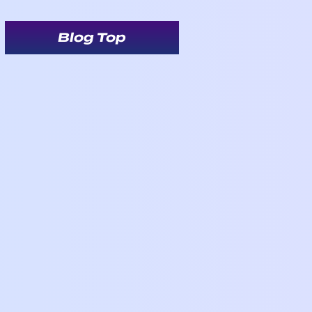
Blog Top