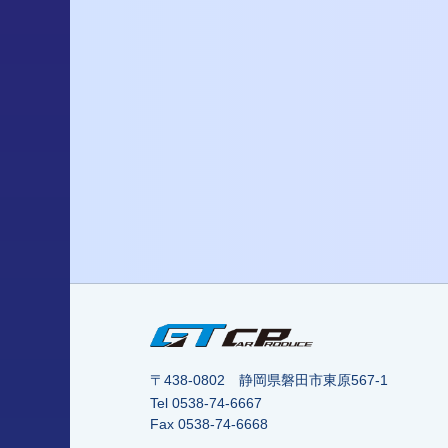
〒438-0802 静岡県磐田市東原567-1
Tel
0538-74-6667
Fax 0538-74-6668