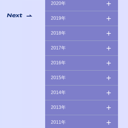
2020年
Next
2019年
2018年
2017年
2016年
2015年
2014年
2013年
2011年