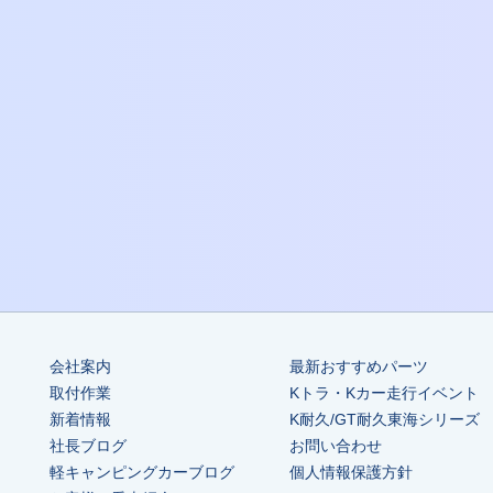
会社案内
最新おすすめパーツ
取付作業
Kトラ・Kカー走行イベント
新着情報
K耐久/GT耐久東海シリーズ
社長ブログ
お問い合わせ
軽キャンピングカーブログ
個人情報保護方針