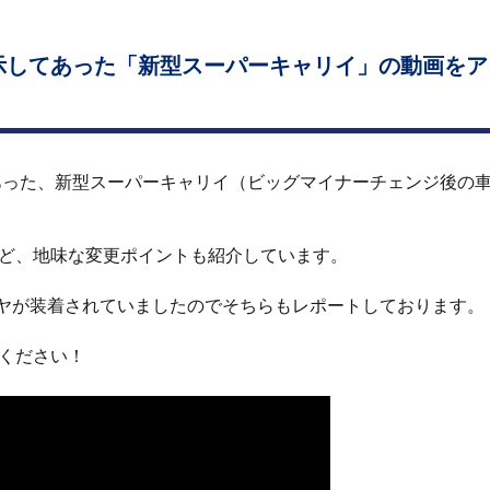
展示してあった「新型スーパーキャリイ」の動画を
てあった、新型スーパーキャリイ（ビッグマイナーチェンジ後の
ど、地味な変更ポイントも紹介しています。
タイヤが装着されていましたのでそちらもレポートしております。
ください！