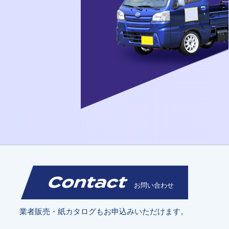
Contact
お問い合わせ
業者販売・紙カタログもお申込みいただけます。