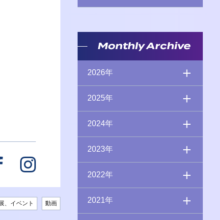
Monthly Archive
2026年
2025年
2024年
2023年
2022年
2021年
展、イベント
動画