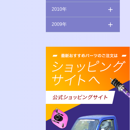
2010年
2009年