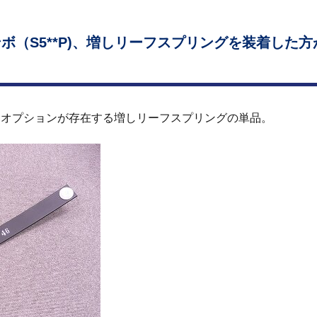
ボ（S5**P)、増しリーフスプリングを装着した方
ラーオプションが存在する増しリーフスプリングの単品。