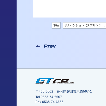
車種
サスペンション（スプリング、
Prev
〒438-0802 静岡県磐田市東原567-1
Tel
0538-74-6667
Fax 0538-74-6668