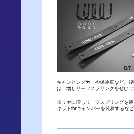
キャンピングカーや保冷車など、後
は、増しリーフスプリングをぜひご
※リヤに増しリーフスプリングを装
キットforキャンパーを装着する