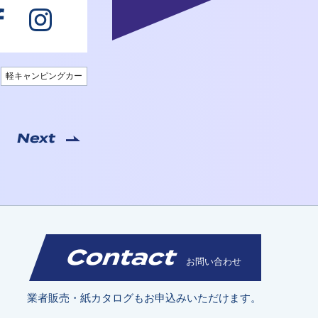
軽キャンピングカー
Next
Contact
お問い合わせ
業者販売・紙カタログもお申込みいただけます。