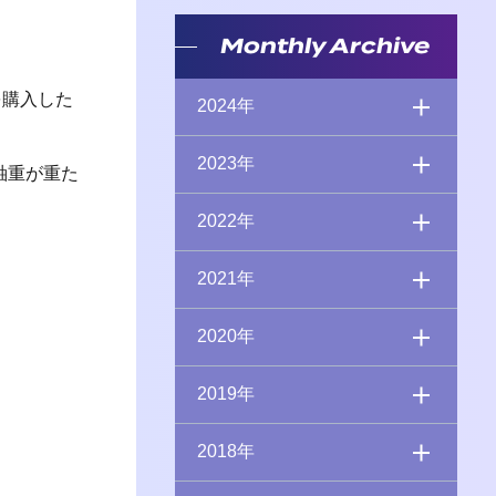
Monthly Archive
を購入した
2024年
2023年
軸重が重た
2022年
2021年
2020年
2019年
2018年