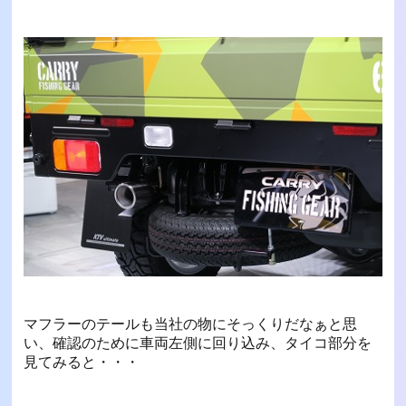
マフラーのテールも当社の物にそっくりだなぁと思
い、確認のために車両左側に回り込み、タイコ部分を
見てみると・・・