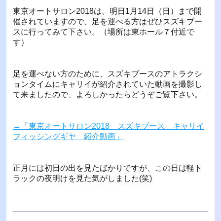
東京オートサロン2018は、明日1月14日（日）まで開
催されていますので、足を運べる方はぜひスズキブー
スに行ってみて下さい。（場所は東ホール７付近で
す）
足を運べない方のために、スズキブースのアトラクシ
ョンタイムにキャリイが紹介されていた動画を撮影し
て来ましたので、よろしかったらどうぞご覧下さい。
→「東京オートサロン2018 スズキブース キャリイ
フィッシングギヤ 紹介動画」
正月には初日の出を見たばかりですが、この日は軽ト
ラックの夜明けを見た気がしました(笑)