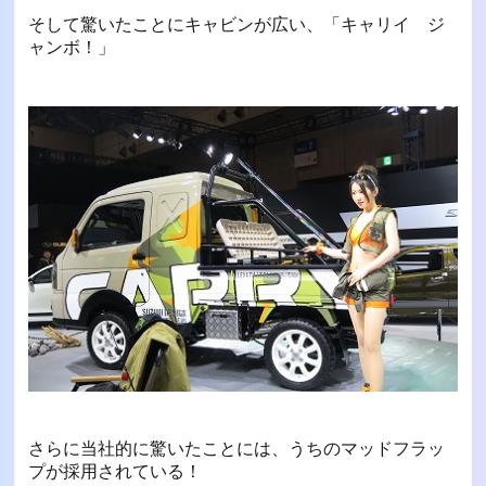
そして驚いたことにキャビンが広い、「キャリイ ジ
ャンボ！」
さらに当社的に驚いたことには、うちのマッドフラッ
プが採用されている！