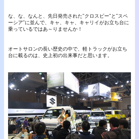
な、な、なんと、先日発売された"クロスビー"と"スペ
ーシア"に並んで、キャ、キャ、キャリイがお立ち台に
乗っているではあ～りませんか！
オートサロンの長い歴史の中で、軽トラックがお立ち
台に載るのは、史上初の出来事だと思います。