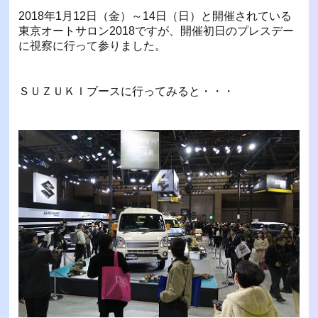
2018年1月12日（金）～14日（日）と開催されている
東京オートサロン2018ですが、開催初日のプレスデー
に視察に行って参りました。
ＳＵＺＵＫＩブースに行ってみると・・・