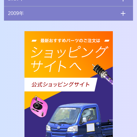
2009年