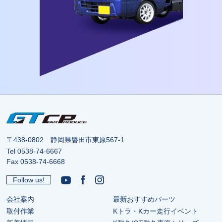
〒438-0802 静岡県磐田市東原567-1
Tel
0538-74-6667
Fax 0538-74-6668
Follow us!
会社案内
最新おすすめパーツ
取付作業
Kトラ・Kカー走行イベント