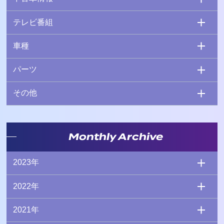
テレビ番組
車種
パーツ
その他
Monthly Archive
2023年
2022年
2021年