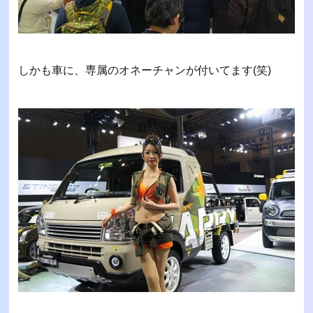
しかも車に、専属のオネーチャンが付いてます(笑)