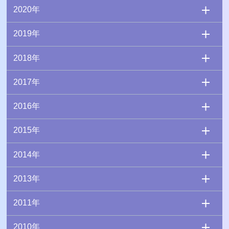
2020年
2019年
2018年
2017年
2016年
2015年
2014年
2013年
2011年
2010年