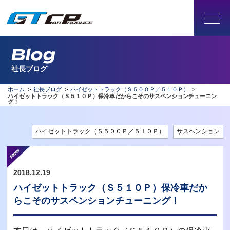
Blog
社長ブログ
ホーム
>
社長ブログ
>
ハイゼットトラック（Ｓ５００Ｐ／５１０Ｐ）
>
ハイゼットトラック（Ｓ５１０Ｐ）保冷車だからこそのサスペンションチューニン
グ！
ハイゼットトラック（Ｓ５００Ｐ／５１０Ｐ）
サスペンション
2018.12.19
ハイゼットトラック（Ｓ５１０Ｐ）保冷車だか
らこそのサスペンションチューニング！