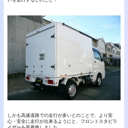
しかも高速道路での走行が多いとのことで、より安
心・安全に走行が出来るようにと、フロントスタビラ
イザーを装着致しました。