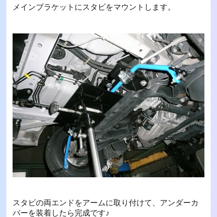
メインブラケットにスタビをマウントします。
スタビの両エンドをアームに取り付けて、アンダーカ
バーを装着したら完成です♪