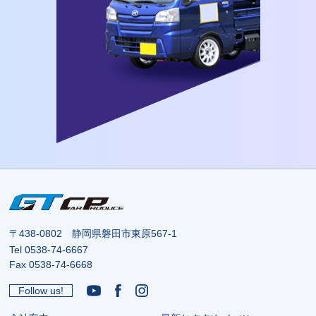
〒438-0802 静岡県磐田市東原567-1
Tel
0538-74-6667
Fax 0538-74-6668
Follow us!