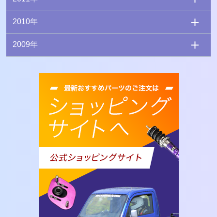
2010年
2009年