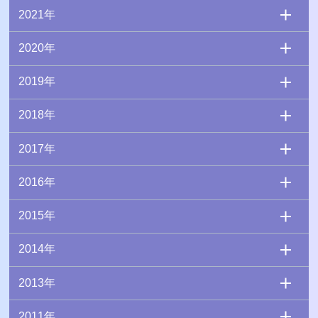
2021年
2020年
2019年
2018年
2017年
2016年
2015年
2014年
2013年
2011年