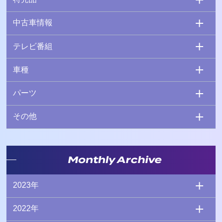
中古車情報
テレビ番組
車種
パーツ
その他
Monthly Archive
2023年
2022年