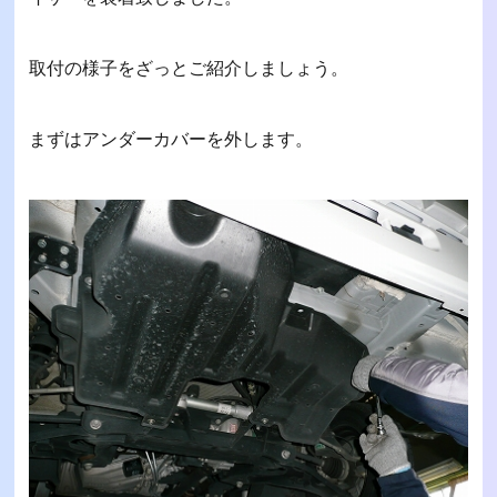
取付の様子をざっとご紹介しましょう。
まずはアンダーカバーを外します。