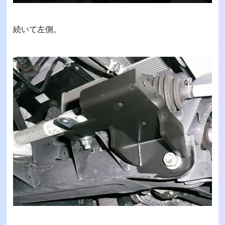
続いて左側。