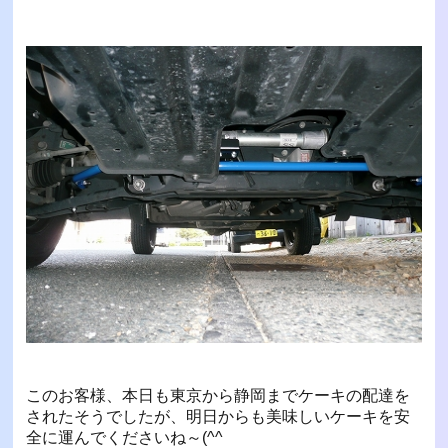
このお客様、本日も東京から静岡までケーキの配達を
されたそうでしたが、明日からも美味しいケーキを安
全に運んでくださいね～(^^