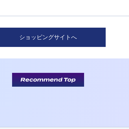
ショッピングサイトへ
Recommend Top