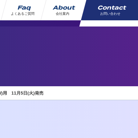
Faq
About
Contact
よくあるご質問
会社案内
お問い合わせ
用 11月5日(火)発売