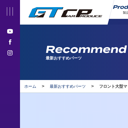
Pro
製
Recommen
最新おすすめパーツ
>
>
ホーム
最新おすすめパーツ
フロント大型マッ